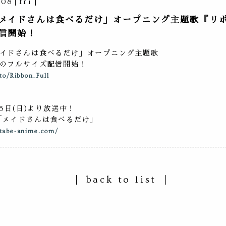
.08
fri
メイドさんは食べるだけ」オープニング主題歌『リ
信開始！
イドさんは食べるだけ」オープニング主題歌
のフルサイズ配信開始！
.to/Ribbon_Full
月5日(日)より放送中！
「メイドさんは食べるだけ」
itabe-anime.com/
back to list