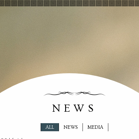
NEWS
ALL
NEWS
MEDIA