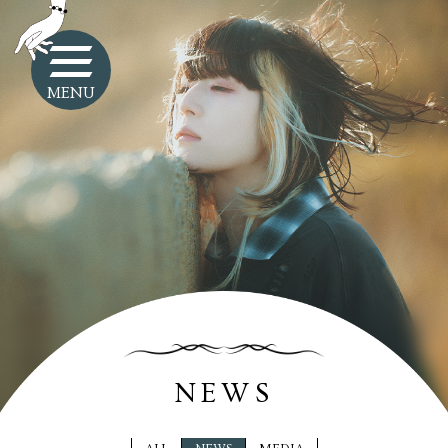
MENU
NEWS