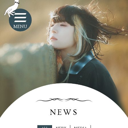
MENU
NEWS