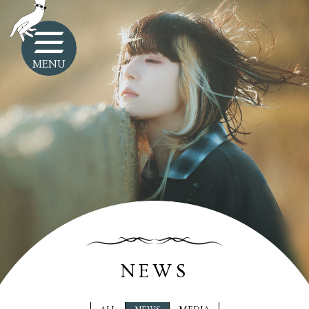
MENU
NEWS