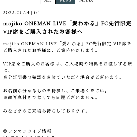
ALL
NEWS
MEDIA
2022.06.24
fri
majiko ONEMAN LIVE「愛わかる」FC先行限定
VIP席をご購入されたお客様へ
majiko ONEMAN LIVE「愛わかる」FC先行限定 VIP席を
ご購入されたお客様に、ご案内いたします。
VIP席をご購入のお客様は、ご入場時や特典をお渡しする際
に、
身分証明書の確認をさせていただく場合がございます。
お名前が分かるものを持参し、ご来場ください。
※顔写真付きでなくても問題ございません。
みなさまのご来場お待ちしております。
◎ワンマンライブ情報