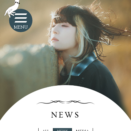
MENU
NEWS