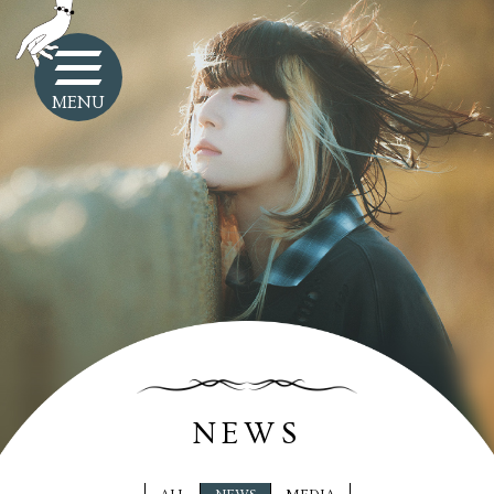
MENU
NEWS