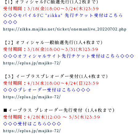
【1】オフィシャルFC抽選先行(1人2枚まで)
受付期間：3/18(金)18:00～3/24(木)23:59
◇◇◇モバイルFC "zikka" 先行チケット受付はこちら
◇◇◇
https://zikka.majiko.net/ticket/onemanlive_20220702.php
【2】オフィシャル一般抽選先行(1人4枚まで)
受付期間：3/18(金)18:00～3/31(木)23:59
◇◇◇オフィシャルサイト先行チケット受付はこちら◇◇◇
https://eplus.jp/majiko-72/
【3】イープラスプレオーダー受付(1人4枚まで)
受付期間：4/13(水)18:00～4/24(日)23:59
◇◇◇プレオーダー受付はこちら◇◇◇
https://eplus.jp/majiko-72/
■イープラス プレオーダー先行受付（1人4枚まで）
受付期間：4/28(木)12:00 〜 5/5(木)23:59
◇◇◇受付はこちら◇◇◇
https://eplus.jp/majiko-72/