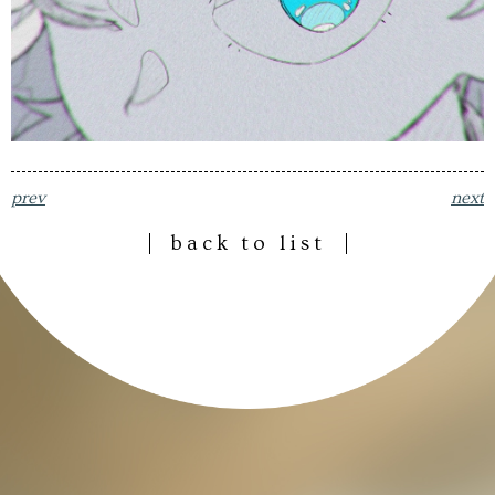
prev
next
back to list