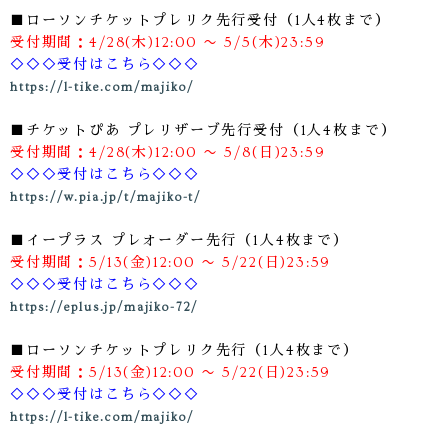
■ローソンチケットプレリク先行受付（1人4枚まで）
受付期間：4/28(木)12:00 〜 5/5(木)23:59
◇◇◇受付はこちら◇◇◇
https://l-tike.com/majiko/
■チケットぴあ プレリザーブ先行受付（1人4枚まで）
受付期間：4/28(木)12:00 〜 5/8(日)23:59
◇◇◇受付はこちら◇◇◇
https://w.pia.jp/t/majiko-t/
■イープラス プレオーダー先行（1人4枚まで）
受付期間：5/13(金)12:00 〜 5/22(日)23:59
◇◇◇受付はこちら◇◇◇
https://eplus.jp/majiko-72/
■ローソンチケットプレリク先行（1人4枚まで）
受付期間：5/13(金)12:00 〜 5/22(日)23:59
◇◇◇受付はこちら◇◇◇
https://l-tike.com/majiko/