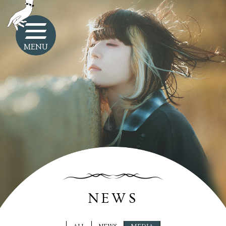
MENU
NEWS