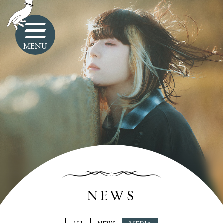
MENU
NEWS