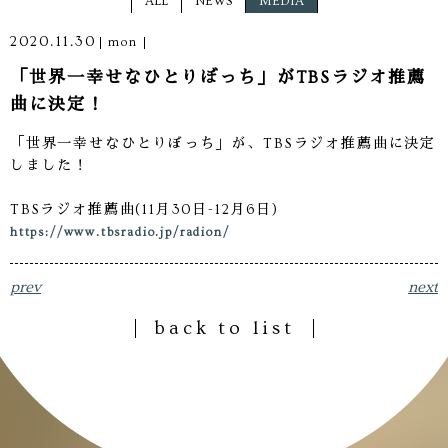
ALL
NEWS
MEDIA
2020.11.30
mon
「世界一幸せなひとりぼっち」がTBSラジオ推薦
曲に決定！
「世界一幸せなひとりぼっち」が、TBSラジオ推薦曲に決定
しました！
TBSラジオ推薦曲(11月30日-12月6日)
https://www.tbsradio.jp/radion/
prev
next
back to list