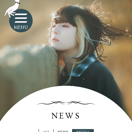
MENU
NEWS