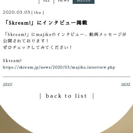
ALL
NEWS
MEDIA
2020.03.05
thu
「Skream!」にインタビュー掲載
「Skream!」にmajikoのインタビュー、動画メッセージが
公開されております！
ぜひチェックしてみてください！
Skream!
https://skream.jp/news/2020/03/majiko_interview.php
prev
next
back to list