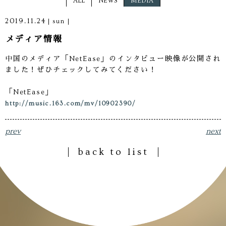
ALL
NEWS
MEDIA
2019.11.24
sun
メディア情報
中国のメディア「NetEase」のインタビュー映像が公開され
ました！ぜひチェックしてみてください！
「NetEase」
http://music.163.com/mv/10902390/
prev
next
back to list