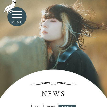
MENU
NEWS