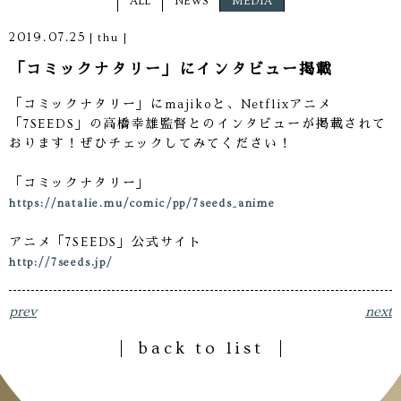
ALL
NEWS
MEDIA
2019.07.25
thu
「コミックナタリー」にインタビュー掲載
「コミックナタリー」にmajikoと、Netflixアニメ
「7SEEDS」の高橋幸雄監督とのインタビューが掲載されて
おります！ぜひチェックしてみてください！
「コミックナタリー」
https://natalie.mu/comic/pp/7seeds_anime
アニメ「7SEEDS」公式サイト
http://7seeds.jp/
prev
next
back to list