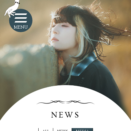
MENU
NEWS