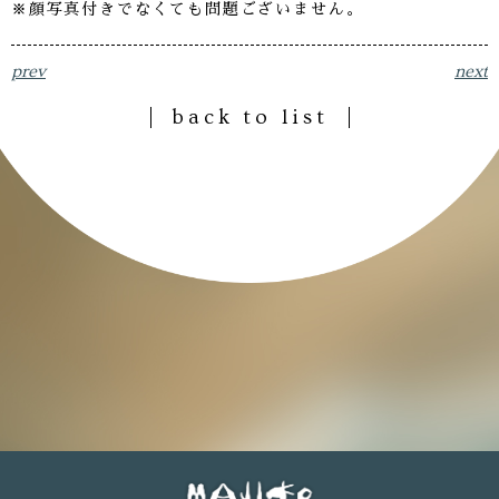
※顔写真付きでなくても問題ございません。
prev
next
back to list