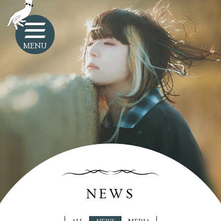
MENU
NEWS