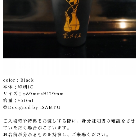
color：Black
本体：印刷1C
サイズ：φ89mm×H129mm
容量：430ml
◎Designed by ISAMYU
ご入場時や特典をお渡しする際に、身分証明書の確認をさせ
ていただく場合がございます。
お名前が分かるものを持参し、ご来場ください。