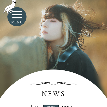
MENU
NEWS