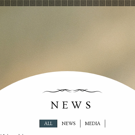
NEWS
ALL
NEWS
MEDIA