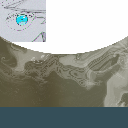
back to list