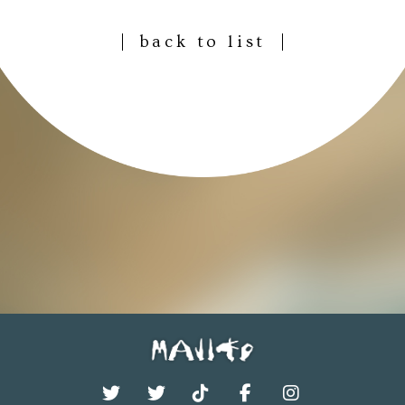
back to list